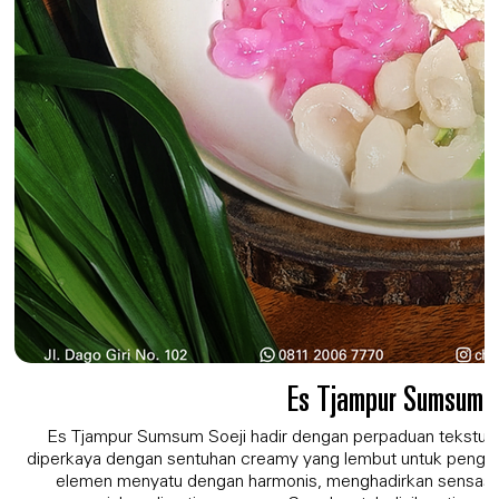
Es Tjampur Sumsum S
Es Tjampur Sumsum Soeji hadir dengan perpaduan tekstur y
diperkaya dengan sentuhan creamy yang lembut untuk penga
elemen menyatu dengan harmonis, menghadirkan sensasi 