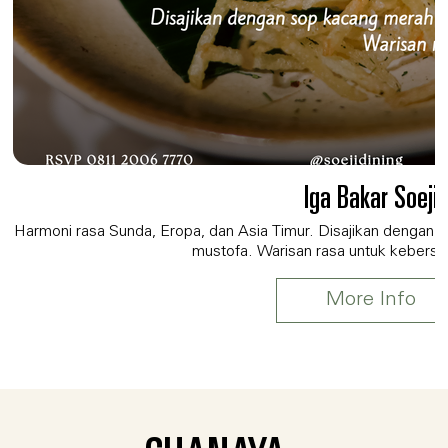
Iga Bakar Soeji
Harmoni rasa Sunda, Eropa, dan Asia Timur. Disajikan dengan
mustofa. Warisan rasa untuk kebersa
More Info