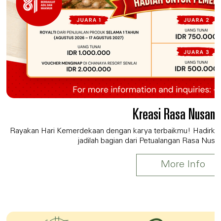
Kreasi Rasa Nusant
Rayakan Hari Kemerdekaan dengan karya terbaikmu! Hadirkan
jadilah bagian dari Petualangan Rasa Nusan
More Info