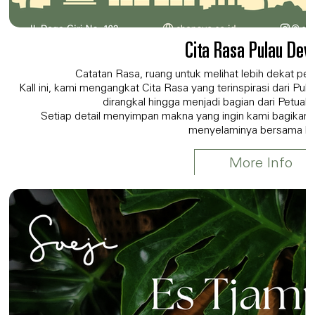
Cita Rasa Pulau De
Catatan Rasa, ruang untuk melihat lebih dekat perja
Kall ini, kami mengangkat Cita Rasa yang terinspirasi dari Pu
dirangkal hingga menjadi bagian dari Petua
Setiap detail menyimpan makna yang ingin kami bagikan u
menyelaminya bersama k
More Info